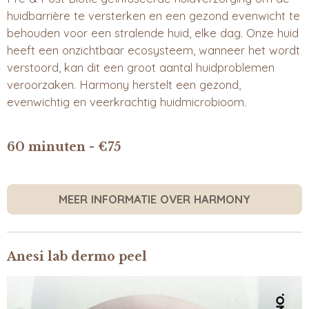
huidbarrière te versterken en een gezond evenwicht te
behouden voor een stralende huid, elke dag. Onze huid
heeft een onzichtbaar ecosysteem, wanneer het wordt
verstoord, kan dit een groot aantal huidproblemen
veroorzaken. Harmony herstelt een gezond,
evenwichtig en veerkrachtig huidmicrobioom.
60 minuten - €75
MEER INFORMATIE OVER HARMONY
Anesi lab dermo peel