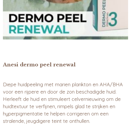
Anesi dermo peel renewal
Diepe huidpeeling met marien plankton en AHA/BHA
voor een rijpere en door de zon beschadigde huid.
Herleeft de huid en stimuleert celvernieuwing om de
huidtextuur te verfijnen, rimpels glad te strijken en
hyperpigmentatie te helpen corrigeren om een
stralende, jeugdigere teint te onthullen.