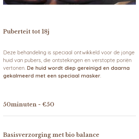
Puberteit tot 18j
Deze behandeling is speciaal ontwikkeld voor de jonge
huid van pubers, die ontstekingen en verstopte poriën
vertonen.
De huid wordt diep gereinigd en daarna
gekalmeerd met een speciaal masker
.
50minuten -
€50
Basisverzorging met bio balance