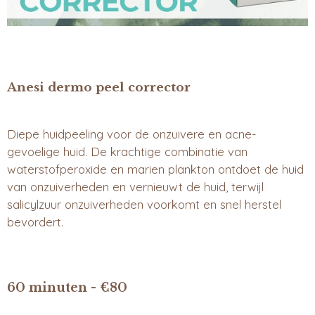
Anesi dermo peel corrector
Diepe huidpeeling voor de onzuivere en acne-
gevoelige huid. De krachtige combinatie van
waterstofperoxide en marien plankton ontdoet de huid
van onzuiverheden en vernieuwt de huid, terwijl
salicylzuur onzuiverheden voorkomt en snel herstel
bevordert.
60 minuten - €80