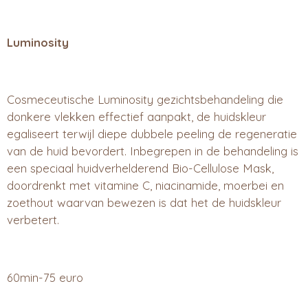
Luminosity
Cosmeceutische Luminosity gezichtsbehandeling die
donkere vlekken effectief aanpakt, de huidskleur
egaliseert terwijl diepe dubbele peeling de regeneratie
van de huid bevordert. Inbegrepen in de behandeling is
een speciaal huidverhelderend Bio-Cellulose Mask,
doordrenkt met vitamine C, niacinamide, moerbei en
zoethout waarvan bewezen is dat het de huidskleur
verbetert.
60min-75 euro