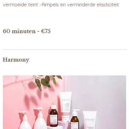
vermoeide teint -Rimpels en verminderde elasticiteit
60 minuten - €75
Harmony