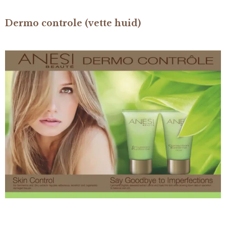
Dermo controle (vette huid)