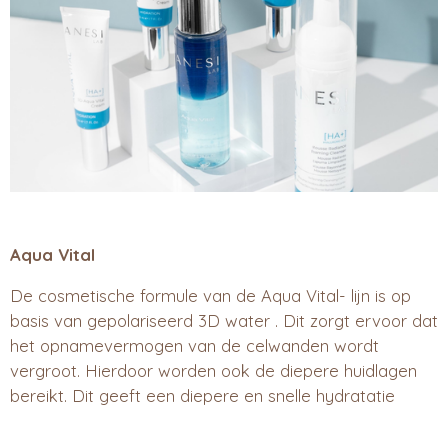
Aqua Vital
De cosmetische formule van de Aqua Vital- lijn is op
basis van gepolariseerd 3D water . Dit zorgt ervoor dat
het opnamevermogen van de celwanden wordt
vergroot. Hierdoor worden ook de diepere huidlagen
bereikt. Dit geeft een diepere en snelle hydratatie