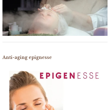
Anti-aging epignesse