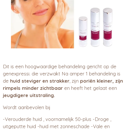
Dit is een hoogwaardige behandeling gericht op de
genexpressi. die verzwakt Na amper 1 behandeling is
de
huid steviger en strakker
, zijn
poriën kleiner, zijn
rimpels minder
zichtbaar
en heeft het gelaat een
jeugdigere uitstraling.
Wordt aanbevolen bij
-Verouderde huid , voornamelijk 50-plus -Droge ,
uitgeputte huid -huid met zonneschade -Vale en